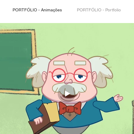
PORTFÓLIO - Animações
PORTFÓLIO - Portfolio