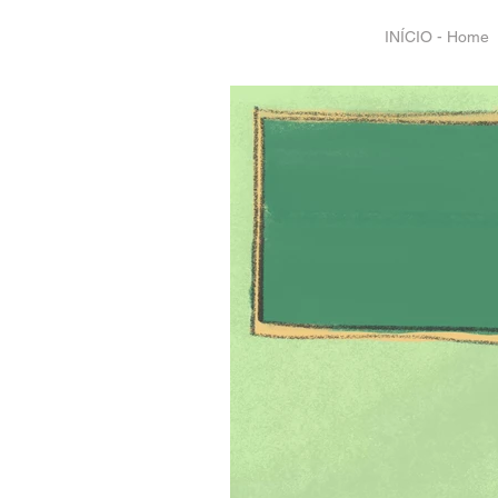
INÍCIO - Home